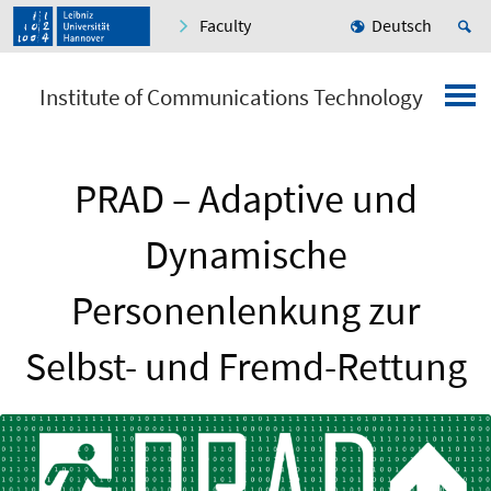
Faculty
Deutsch
Institute of Communications Technology
PRAD – Adaptive und
Dynamische
Personenlenkung zur
Selbst- und Fremd-Rettung