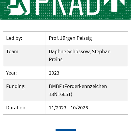
Led by:
Prof. Jürgen Peissig
Team:
Daphne Schössow, Stephan
Preihs
Year:
2023
Funding:
BMBF (Förderkennzeichen
13N16651)
Duration:
11/2023 - 10/2026