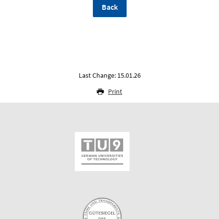
Back
Last Change: 15.01.26
Print