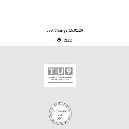
Last Change: 15.01.26
Print