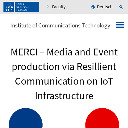
Faculty
Deutsch
Institute of Communications Technology
MERCI – Media and Event
production via Resillient
Communication on IoT
Infrastructure