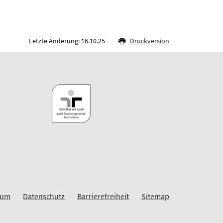
Letzte Änderung: 16.10.25
Druckversion
sum
Datenschutz
Barrierefreiheit
Sitemap