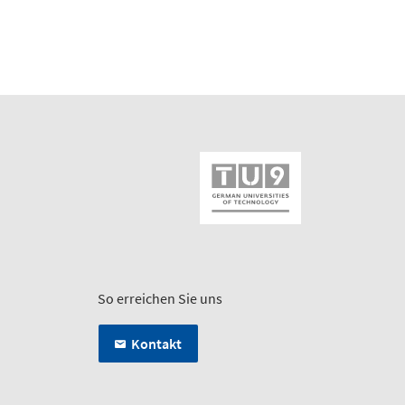
So erreichen Sie uns
Kontakt