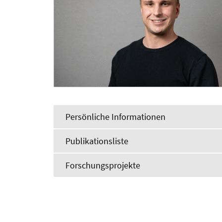
Persönliche Informationen
Publikationsliste
Forschungsprojekte