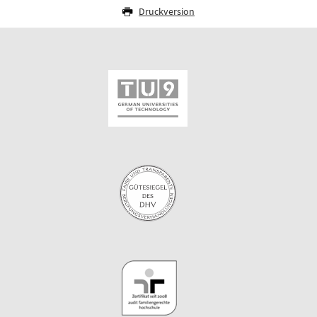
Druckversion