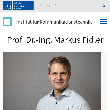
Fakultät
Institut für Kommunikationstechnik
Prof. Dr.-Ing. Markus Fidler