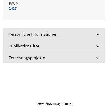
RAUM
1427
Persönliche Informationen
Publikationsliste
Forschungsprojekte
Letzte Änderung: 08.01.21