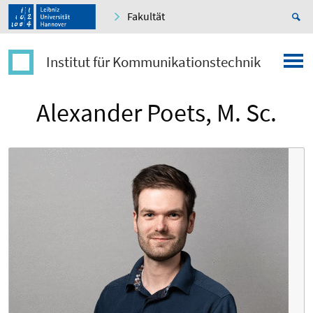
Fakultät
Institut für Kommunikationstechnik
Alexander Poets, M. Sc.