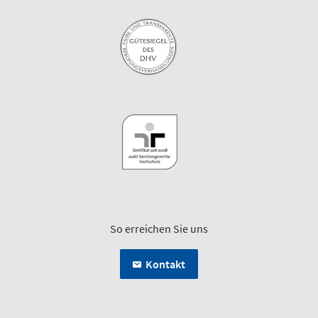
So erreichen Sie uns
Kontakt