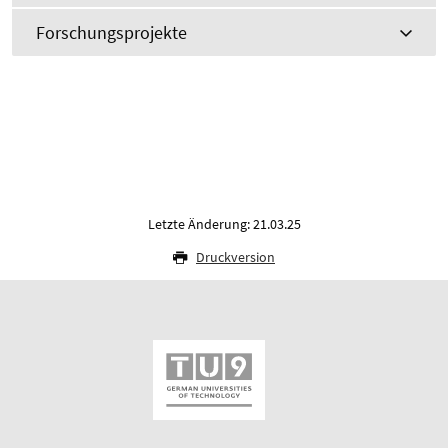
Forschungsprojekte
Letzte Änderung: 21.03.25
Druckversion