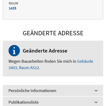
RAUM
1435
GEÄNDERTE ADRESSE
Geänderte Adresse
Wegen Bauarbeiten finden Sie mich in
Gebäude
3403, Raum A512.
Persönliche Informationen
Publikationsliste