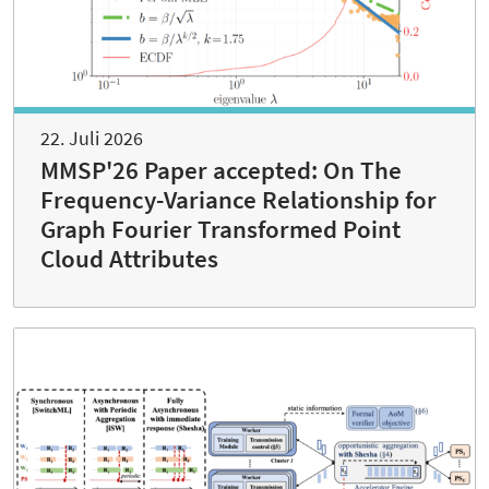
22. Juli 2026
MMSP'26 Paper accepted: On The
Frequency-Variance Relationship for
Graph Fourier Transformed Point
Cloud Attributes