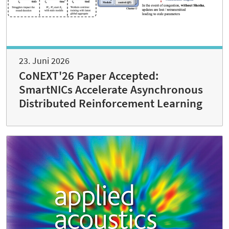
23. Juni 2026
CoNEXT'26 Paper Accepted:
SmartNICs Accelerate Asynchronous
Distributed Reinforcement Learning