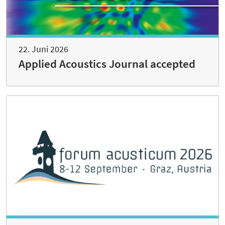
22. Juni 2026
Applied Acoustics Journal accepted