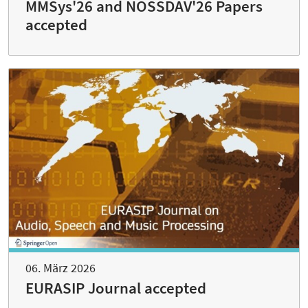
MMSys'26 and NOSSDAV'26 Papers
accepted
06. März 2026
EURASIP Journal accepted