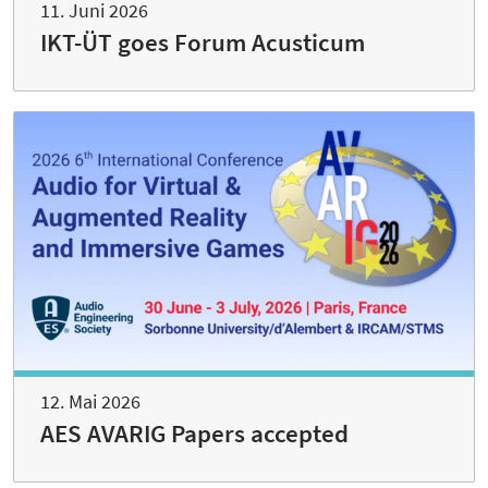
11. Juni 2026
IKT-ÜT goes Forum Acusticum
12. Mai 2026
AES AVARIG Papers accepted