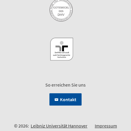
So erreichen Sie uns
Kontakt
© 2026:
Leibniz Universität Hannover
Impressum