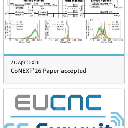
21. April 2026
CoNEXT'26 Paper accepted