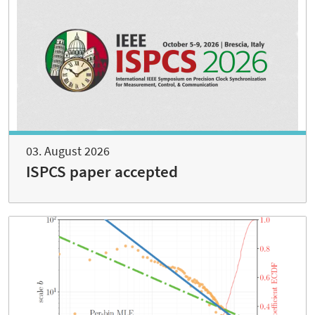
03. August 2026
ISPCS paper accepted