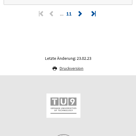
11
Letzte Änderung: 23.02.23
Druckversion