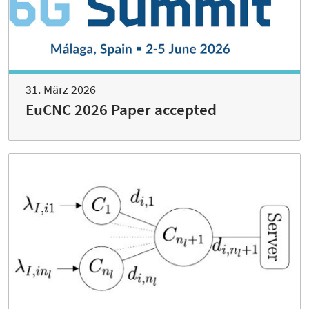
31. März 2026
EuCNC 2026 Paper accepted