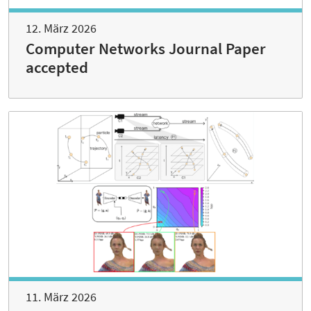
12. März 2026
Computer Networks Journal Paper
accepted
11. März 2026