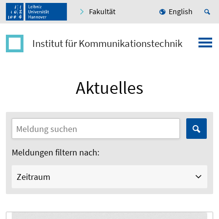
Fakultät
English
Institut für Kommunikationstechnik
Aktuelles
Meldungen filtern nach:
Zeitraum