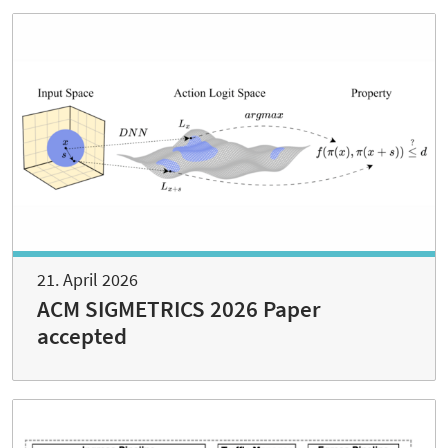
21. April 2026
ACM SIGMETRICS 2026 Paper
accepted