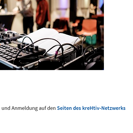
on und Anmeldung auf den
Seiten des kreHtiv-Netzwerks