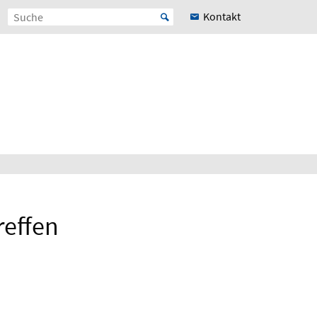
Kontakt
reffen