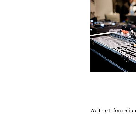
Weitere Informati