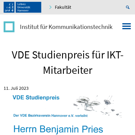
Fakultät
Institut für Kommunikationstechnik
VDE Studienpreis für IKT-
Mitarbeiter
11. Juli 2023