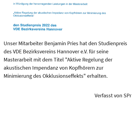
Unser Mitarbeiter Benjamin Pries hat den Studienpreis
des VDE Bezirksvereins Hannover e.V. für seine
Masterarbeit mit dem Titel "Aktive Regelung der
akustischen Impendanz von Kopfhörern zur
Minimierung des Okklusionseffekts" erhalten.
Verfasst von SPr