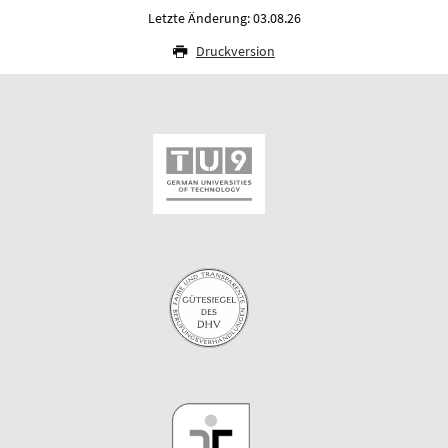
Letzte Änderung: 03.08.26
Druckversion