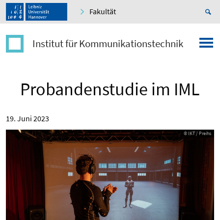
Fakultät
Institut für Kommunikationstechnik
Probandenstudie im IML
19. Juni 2023
© IKT / Preihs