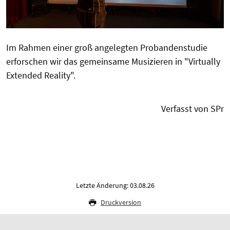
Im Rahmen einer groß angelegten Probandenstudie
erforschen wir das gemeinsame Musizieren in "Virtually
Extended Reality".
Verfasst von SPr
Letzte Änderung: 03.08.26
Druckversion