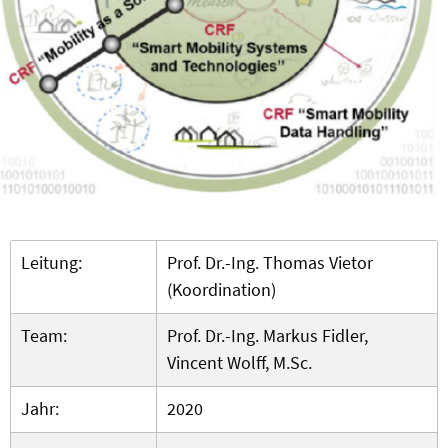
Leitung:
Prof. Dr.-Ing. Thomas Vietor
(Koordination)
Team:
Prof. Dr.-Ing. Markus Fidler,
Vincent Wolff, M.Sc.
Jahr:
2020