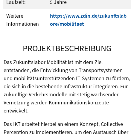
Laufzeit:
5 Jahre
Weitere
https://www.zdin.de/zukunftslab
Informationen
ore/mobilitaet
PROJEKTBESCHREIBUNG
Das Zukunftslabor Mobilität ist mit dem Ziel
entstanden, die Entwicklung von Transportsystemen
und mobilitätsunterstützenden IT-Systemen zu fördern,
die sich in die bestehende Infrastruktur integrieren. Für
zukünftige Verkehrsmodelle mit stetig wachsender
Vernetzung werden Kommunikationskonzepte
entwickelt.
Das IKT arbeitet hierbei an einem Konzept, Collective
Perception zu implementieren, um den Austausch über