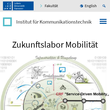
Fakultät
English
Institut für Kommunikationstechnik
Zukunftslabor Mobilität