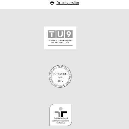
Druckversion