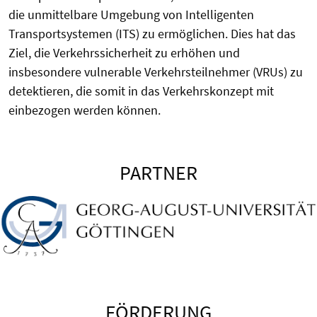
die unmittelbare Umgebung von Intelligenten
Transportsystemen (ITS) zu ermöglichen. Dies hat das
Ziel, die Verkehrssicherheit zu erhöhen und
insbesondere vulnerable Verkehrsteilnehmer (VRUs) zu
detektieren, die somit in das Verkehrskonzept mit
einbezogen werden können.
PARTNER
FÖRDERUNG