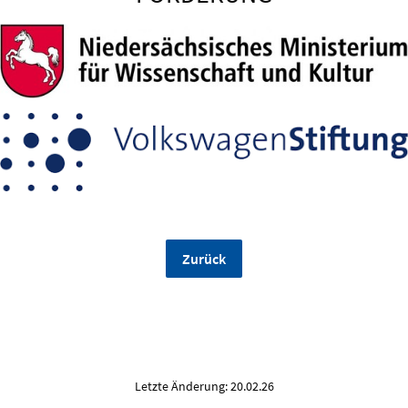
Zurück
Letzte Änderung: 20.02.26