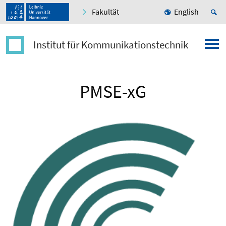
Fakultät
English
Institut für Kommunikationstechnik
PMSE-xG