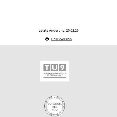
Letzte Änderung: 20.02.26
Druckversion