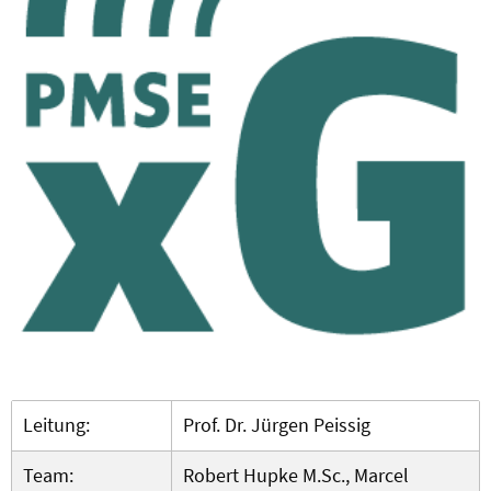
Leitung:
Prof. Dr. Jürgen Peissig
Team:
Robert Hupke M.Sc., Marcel