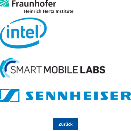
Zurück