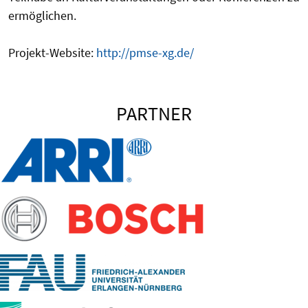
ermöglichen.
Projekt-Website:
http://pmse-xg.de/
PARTNER