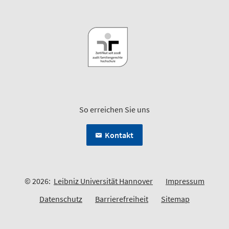
So erreichen Sie uns
Kontakt
© 2026:
Leibniz Universität Hannover
Impressum
Datenschutz
Barrierefreiheit
Sitemap