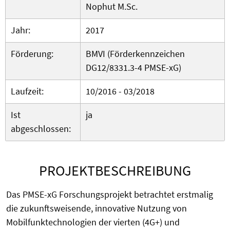
Nophut M.Sc.
Jahr:
2017
Förderung:
BMVI (Förderkennzeichen
DG12/8331.3-4 PMSE-xG)
Laufzeit:
10/2016 - 03/2018
Ist
ja
abgeschlossen:
PROJEKTBESCHREIBUNG
Das PMSE-xG Forschungsprojekt betrachtet erstmalig
die zukunftsweisende, innovative Nutzung von
Mobilfunktechnologien der vierten (4G+) und