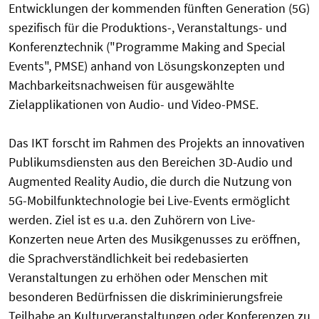
Entwicklungen der kommenden fünften Generation (5G)
spezifisch für die Produktions-, Veranstaltungs- und
Konferenztechnik ("Programme Making and Special
Events", PMSE) anhand von Lösungskonzepten und
Machbarkeitsnachweisen für ausgewählte
Zielapplikationen von Audio- und Video-PMSE.
Das IKT forscht im Rahmen des Projekts an innovativen
Publikumsdiensten aus den Bereichen 3D-Audio und
Augmented Reality Audio, die durch die Nutzung von
5G-Mobilfunktechnologie bei Live-Events ermöglicht
werden. Ziel ist es u.a. den Zuhörern von Live-
Konzerten neue Arten des Musikgenusses zu eröffnen,
die Sprachverständlichkeit bei redebasierten
Veranstaltungen zu erhöhen oder Menschen mit
besonderen Bedürfnissen die diskriminierungsfreie
Teilhabe an Kulturveranstaltungen oder Konferenzen zu