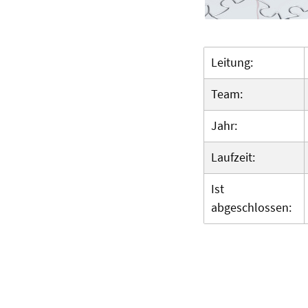
Leitung:
Team:
Jahr:
Laufzeit:
Ist
abgeschlossen: