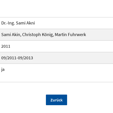
Dr.-Ing. Sami Akni
Sami Akin, Christoph König, Martin Fuhrwerk
2011
09/2011-09/2013
ja
Zurück