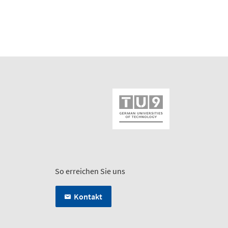
So erreichen Sie uns
Kontakt