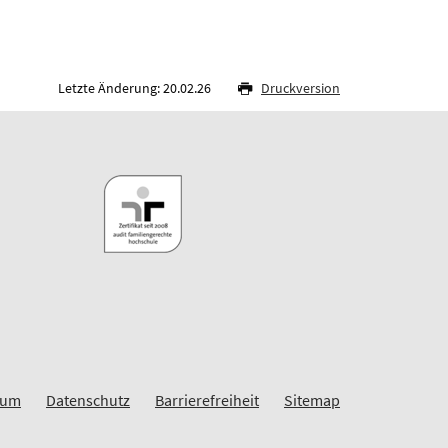
Letzte Änderung: 20.02.26
Druckversion
sum
Datenschutz
Barrierefreiheit
Sitemap