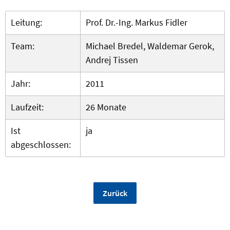
Leitung:
Prof. Dr.-Ing. Markus Fidler
Team:
Michael Bredel, Waldemar Gerok,
Andrej Tissen
Jahr:
2011
Laufzeit:
26 Monate
Ist
ja
abgeschlossen:
Zurück