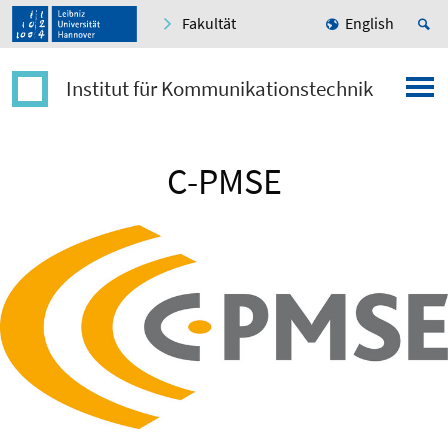
Fakultät
English
Institut für Kommunikationstechnik
C-PMSE