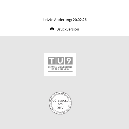
Letzte Änderung: 20.02.26
Druckversion